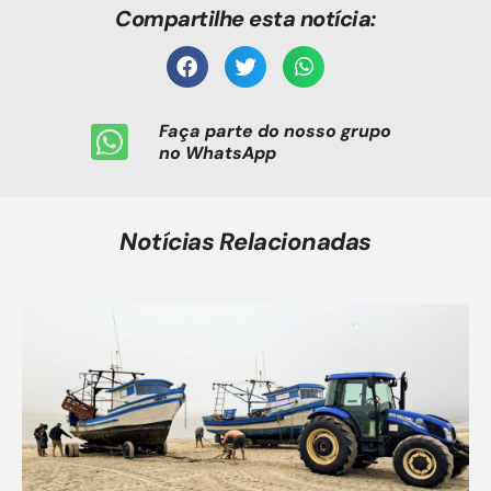
Compartilhe esta notícia:
Faça parte do nosso grupo
no WhatsApp
Notícias Relacionadas