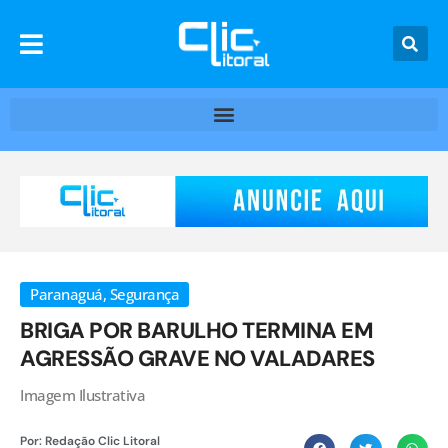
Paranaguá
,
Segurança
BRIGA POR BARULHO TERMINA EM
AGRESSÃO GRAVE NO VALADARES
Imagem Ilustrativa
Por:
Redação Clic Litoral