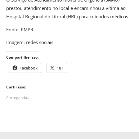
prestou atendimento no local e encaminhou a vítima ao
Hospital Regional do Litoral (HRL) para cuidados médicos.
Fonte: PMPR
Imagem: redes sociais
Compartilhe isso:
Facebook
18+
Curtir isso:
Carregando...