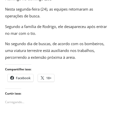
Nesta segunda-feira (24), as equipes retomaram as
operações de busca.
Segundo a família de Rodrigo, ele desapareceu após entrar
no mar com o tio.
No segundo dia de buscas, de acordo com os bombeiros,
uma viatura terrestre está auxiliando nos trabalhos,
percorrendo a extensão próxima à areia.
Compartilhe isso:
Facebook
18+
Curtir isso:
Carregando...