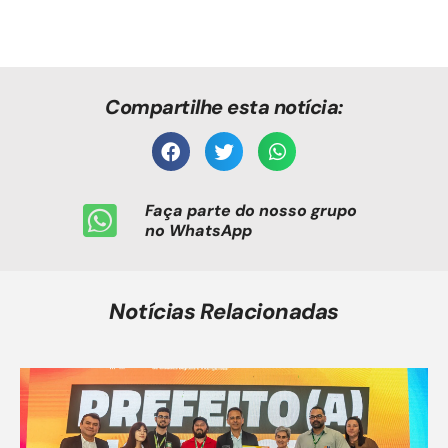
Compartilhe esta notícia:
Faça parte do nosso grupo
no WhatsApp
Notícias Relacionadas