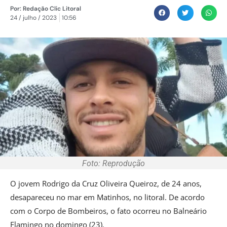
Por:
Redação Clic Litoral
24 / julho / 2023
10:56
Foto: Reprodução
O jovem Rodrigo da Cruz Oliveira Queiroz, de 24 anos,
desapareceu no mar em Matinhos, no litoral. De acordo
com o Corpo de Bombeiros, o fato ocorreu no Balneário
Flamingo no domingo (23).