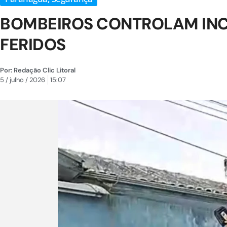
BOMBEIROS CONTROLAM INC
FERIDOS
Por:
Redação Clic Litoral
5 / julho / 2026
15:07