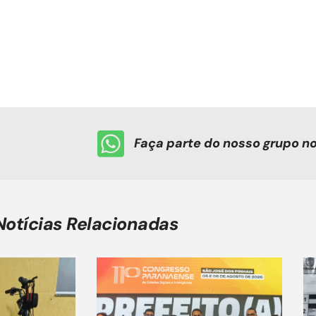
Faça parte do nosso grupo 
Notícias Relacionadas