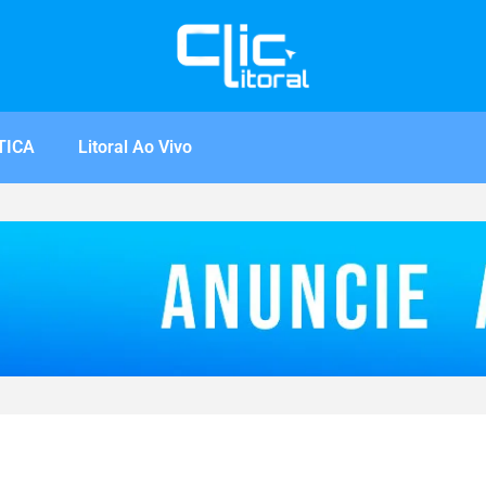
TICA
Litoral Ao Vivo