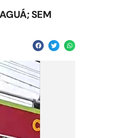
AGUÁ; SEM