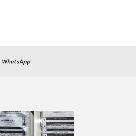
no WhatsApp