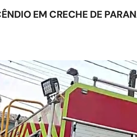
ÊNDIO EM CRECHE DE PARAN