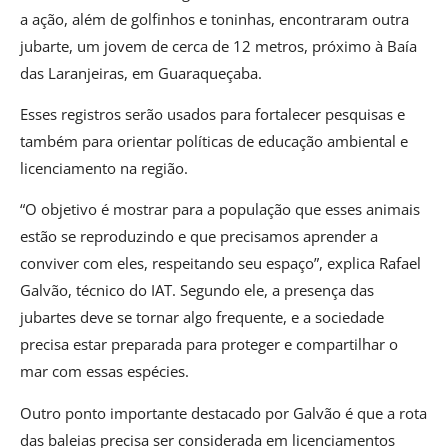
a ação, além de golfinhos e toninhas, encontraram outra
jubarte, um jovem de cerca de 12 metros, próximo à Baía
das Laranjeiras, em Guaraqueçaba.
Esses registros serão usados para fortalecer pesquisas e
também para orientar políticas de educação ambiental e
licenciamento na região.
“O objetivo é mostrar para a população que esses animais
estão se reproduzindo e que precisamos aprender a
conviver com eles, respeitando seu espaço”, explica Rafael
Galvão, técnico do IAT. Segundo ele, a presença das
jubartes deve se tornar algo frequente, e a sociedade
precisa estar preparada para proteger e compartilhar o
mar com essas espécies.
Outro ponto importante destacado por Galvão é que a rota
das baleias precisa ser considerada em licenciamentos