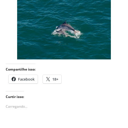
Compartilhe isso:
Facebook
18+
Curtir isso:
Carregando...