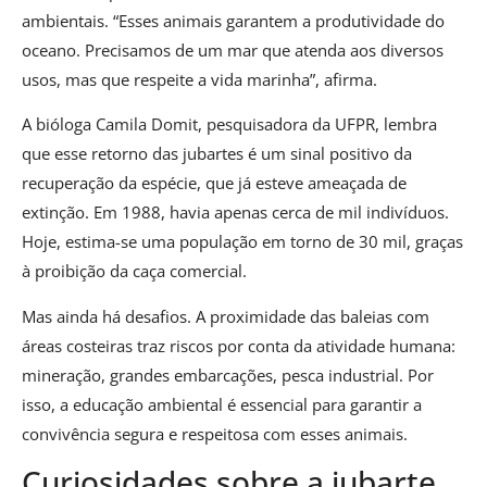
ambientais. “Esses animais garantem a produtividade do
oceano. Precisamos de um mar que atenda aos diversos
usos, mas que respeite a vida marinha”, afirma.
A bióloga Camila Domit, pesquisadora da UFPR, lembra
que esse retorno das jubartes é um sinal positivo da
recuperação da espécie, que já esteve ameaçada de
extinção. Em 1988, havia apenas cerca de mil indivíduos.
Hoje, estima-se uma população em torno de 30 mil, graças
à proibição da caça comercial.
Mas ainda há desafios. A proximidade das baleias com
áreas costeiras traz riscos por conta da atividade humana:
mineração, grandes embarcações, pesca industrial. Por
isso, a educação ambiental é essencial para garantir a
convivência segura e respeitosa com esses animais.
Curiosidades sobre a jubarte