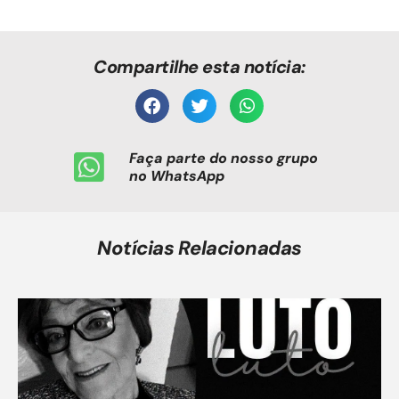
Compartilhe esta notícia:
Faça parte do nosso grupo
no WhatsApp
Notícias Relacionadas