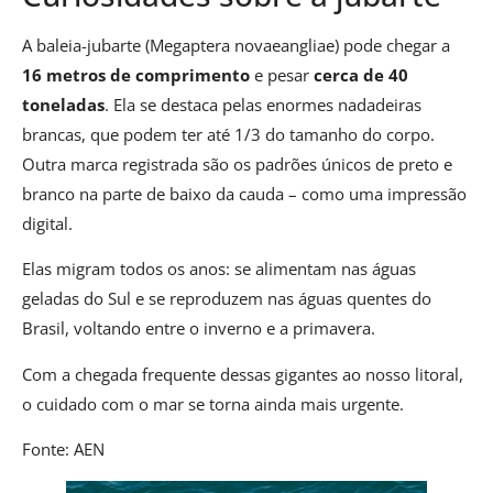
A baleia-jubarte (Megaptera novaeangliae) pode chegar a
16 metros de comprimento
e pesar
cerca de 40
toneladas
. Ela se destaca pelas enormes nadadeiras
brancas, que podem ter até 1/3 do tamanho do corpo.
Outra marca registrada são os padrões únicos de preto e
branco na parte de baixo da cauda – como uma impressão
digital.
Elas migram todos os anos: se alimentam nas águas
geladas do Sul e se reproduzem nas águas quentes do
Brasil, voltando entre o inverno e a primavera.
Com a chegada frequente dessas gigantes ao nosso litoral,
o cuidado com o mar se torna ainda mais urgente.
Fonte: AEN