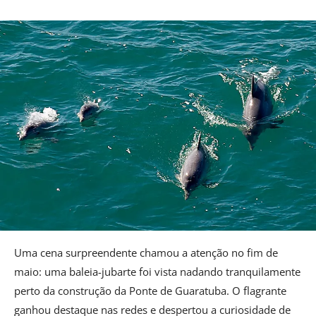
Uma cena surpreendente chamou a atenção no fim de
maio: uma baleia-jubarte foi vista nadando tranquilamente
perto da construção da Ponte de Guaratuba. O flagrante
ganhou destaque nas redes e despertou a curiosidade de