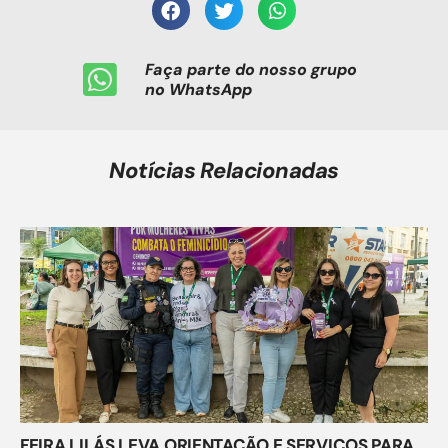
Faça parte do nosso grupo
no WhatsApp
Notícias Relacionadas
FEIRA LILÁS LEVA ORIENTAÇÃO E SERVIÇOS PARA