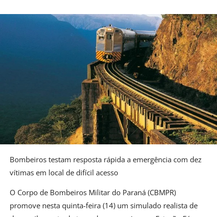
Bombeiros testam resposta rápida a emergência com dez
vítimas em local de difícil acesso
O Corpo de Bombeiros Militar do Paraná (CBMPR)
promove nesta quinta-feira (14) um simulado realista de