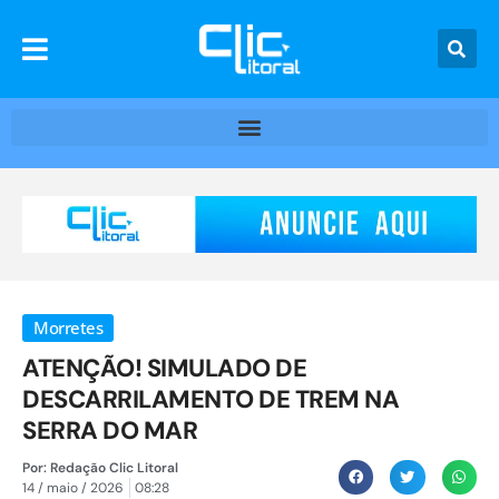
Morretes
ATENÇÃO! SIMULADO DE
DESCARRILAMENTO DE TREM NA
SERRA DO MAR
Por:
Redação Clic Litoral
14 / maio / 2026
08:28