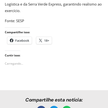
Logística e da Serra Verde Express, garantindo realismo ao
exercício.
Fonte: SESP
Compartilhe isso:
Facebook
18+
Curtir isso:
Carregando...
Compartilhe esta notícia: