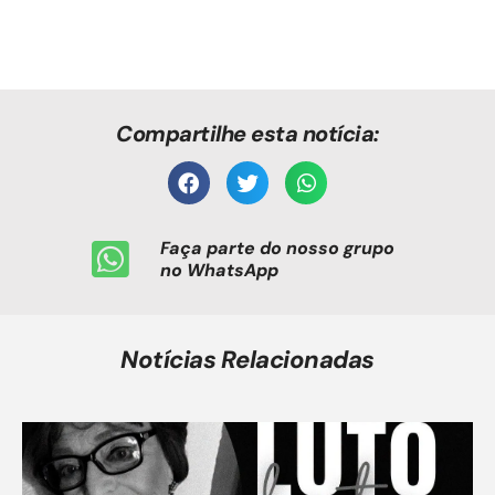
Compartilhe esta notícia:
Faça parte do nosso grupo
no WhatsApp
Notícias Relacionadas