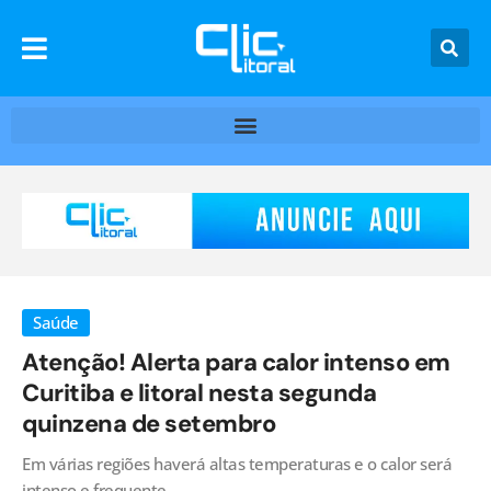
Saúde
Atenção! Alerta para calor intenso em
Curitiba e litoral nesta segunda
quinzena de setembro
Em várias regiões haverá altas temperaturas e o calor será
intenso e frequente