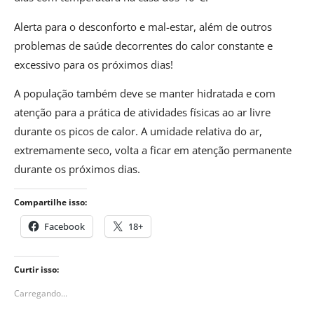
Alerta para o desconforto e mal-estar, além de outros
problemas de saúde decorrentes do calor constante e
excessivo para os próximos dias!
A população também deve se manter hidratada e com
atenção para a prática de atividades físicas ao ar livre
durante os picos de calor. A umidade relativa do ar,
extremamente seco, volta a ficar em atenção permanente
durante os próximos dias.
Compartilhe isso:
Facebook
18+
Curtir isso:
Carregando...