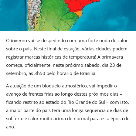
O inverno vai se despedindo com uma forte onda de calor
sobre o país. Neste final de estação, várias cidades podem
registrar marcas históricas de temperatura! A primavera
começa, oficialmente, neste próximo sábado, dia 23 de
setembro, às 3h50 pelo horário de Brasília.
A atuação de um bloqueio atmosférico, vai impedir o
avanço de frentes frias ao longo destes próximos dias –
ficando restrito ao estado do Rio Grande do Sul – com isto,
a maior parte do país terá uma longa sequência de dias de
sol forte e calor muito acima do normal para esta época do
ano.