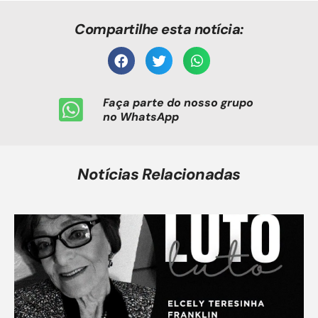
Compartilhe esta notícia:
Faça parte do nosso grupo
no WhatsApp
Notícias Relacionadas