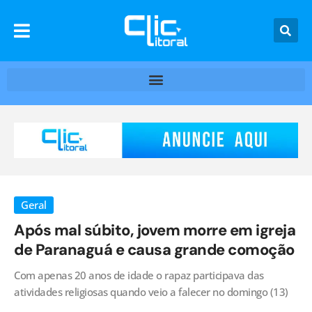
Geral
Após mal súbito, jovem morre em igreja
de Paranaguá e causa grande comoção
Com apenas 20 anos de idade o rapaz participava das
atividades religiosas quando veio a falecer no domingo (13)