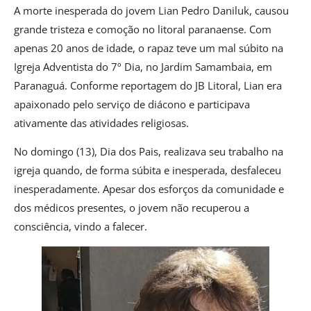
A morte inesperada do jovem Lian Pedro Daniluk, causou
grande tristeza e comoção no litoral paranaense. Com
apenas 20 anos de idade, o rapaz teve um mal súbito na
Igreja Adventista do 7º Dia, no Jardim Samambaia, em
Paranaguá. Conforme reportagem do JB Litoral, Lian era
apaixonado pelo serviço de diácono e participava
ativamente das atividades religiosas.
No domingo (13), Dia dos Pais, realizava seu trabalho na
igreja quando, de forma súbita e inesperada, desfaleceu
inesperadamente. Apesar dos esforços da comunidade e
dos médicos presentes, o jovem não recuperou a
consciência, vindo a falecer.