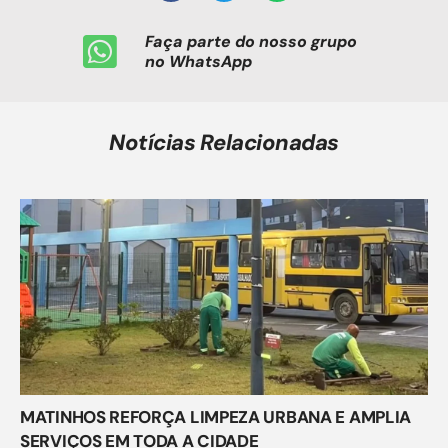
Faça parte do nosso grupo
no WhatsApp
Notícias Relacionadas
MATINHOS REFORÇA LIMPEZA URBANA E AMPLIA
SERVIÇOS EM TODA A CIDADE