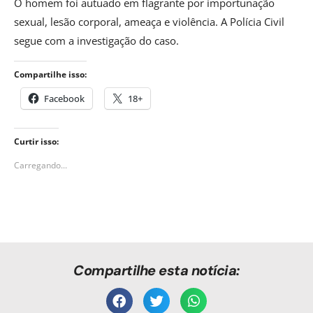
O homem foi autuado em flagrante por importunação
sexual, lesão corporal, ameaça e violência. A Polícia Civil
segue com a investigação do caso.
Compartilhe isso:
Facebook
18+
Curtir isso:
Carregando...
Compartilhe esta notícia: