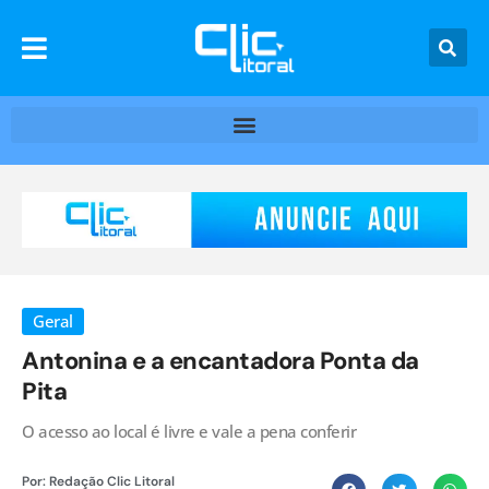
Geral
Antonina e a encantadora Ponta da
Pita
O acesso ao local é livre e vale a pena conferir
Por:
Redação Clic Litoral