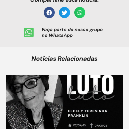
Faça parte do nosso grupo
no WhatsApp
Notícias Relacionadas