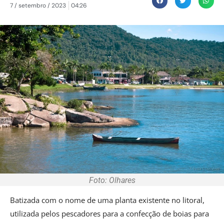
7 / setembro / 2023
04:26
Foto: Olhares
Batizada com o nome de uma planta existente no litoral,
utilizada pelos pescadores para a confecção de boias para