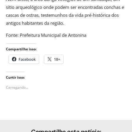
sítio arqueológico onde podem ser encontradas conchas e
cascas de ostras, testemunhos da vida pré-histórica dos
antigos habitantes da região.
Fonte: Prefeitura Municipal de Antonina
Compartilhe isso:
Facebook
18+
Curtir isso:
Carregando...
Compartilhe esta notícia: