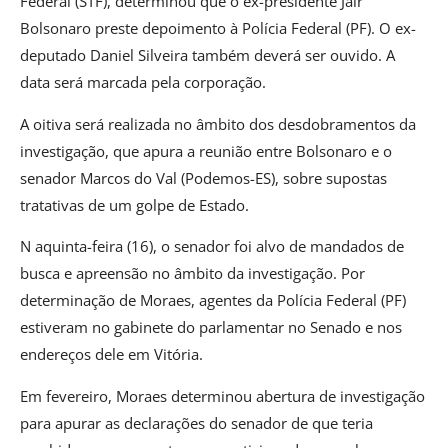
Federal (STF), determinou que o ex-presidente Jair
Bolsonaro preste depoimento à Polícia Federal (PF). O ex-
deputado Daniel Silveira também deverá ser ouvido. A
data será marcada pela corporação.
A oitiva será realizada no âmbito dos desdobramentos da
investigação, que apura a reunião entre Bolsonaro e o
senador Marcos do Val (Podemos-ES), sobre supostas
tratativas de um golpe de Estado.
N aquinta-feira (16), o senador foi alvo de mandados de
busca e apreensão no âmbito da investigação. Por
determinação de Moraes, agentes da Polícia Federal (PF)
estiveram no gabinete do parlamentar no Senado e nos
endereços dele em Vitória.
Em fevereiro, Moraes determinou abertura de investigação
para apurar as declarações do senador de que teria