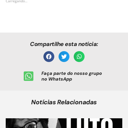
Carregando...
Compartilhe esta notícia:
Faça parte do nosso grupo
no WhatsApp
Notícias Relacionadas