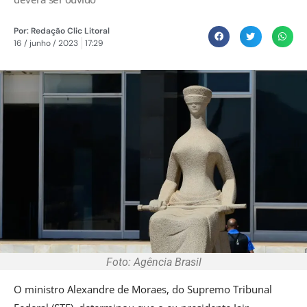
Por:
Redação Clic Litoral
16 / junho / 2023
17:29
Foto: Agência Brasil
O ministro Alexandre de Moraes, do Supremo Tribunal