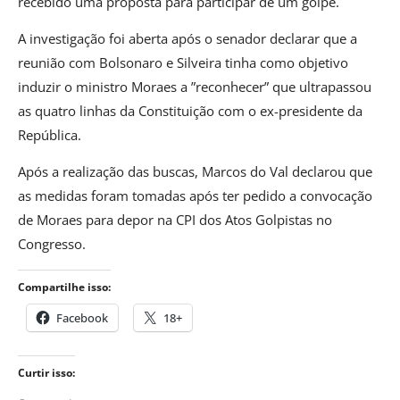
recebido uma proposta para participar de um golpe.
A investigação foi aberta após o senador declarar que a
reunião com Bolsonaro e Silveira tinha como objetivo
induzir o ministro Moraes a ”reconhecer” que ultrapassou
as quatro linhas da Constituição com o ex-presidente da
República.
Após a realização das buscas, Marcos do Val declarou que
as medidas foram tomadas após ter pedido a convocação
de Moraes para depor na CPI dos Atos Golpistas no
Congresso.
Compartilhe isso:
Facebook
18+
Curtir isso: