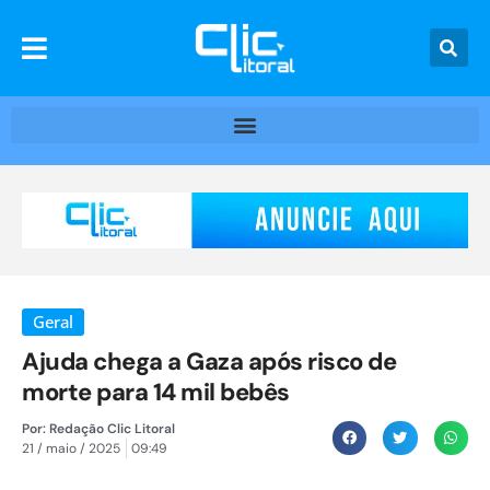
Geral
Ajuda chega a Gaza após risco de
morte para 14 mil bebês
Por:
Redação Clic Litoral
21 / maio / 2025
09:49