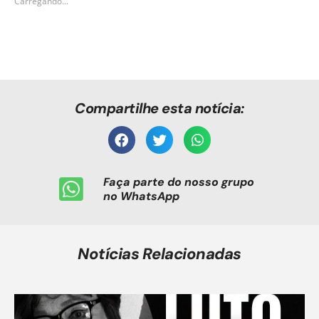
Carregando...
Compartilhe esta notícia:
Faça parte do nosso grupo
no WhatsApp
Notícias Relacionadas