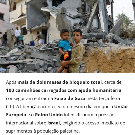
Após
mais de dois meses de bloqueio total
, cerca de
100 caminhões carregados com ajuda humanitária
conseguiram entrar na
Faixa de Gaza
nesta terça-feira
(20). A liberação aconteceu no mesmo dia em que a
União
Europeia
e o
Reino Unido
intensificaram a pressão
internacional sobre
Israel
, exigindo o acesso imediato de
suprimentos à população palestina.