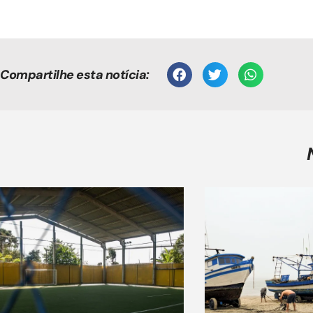
Compartilhe esta notícia: