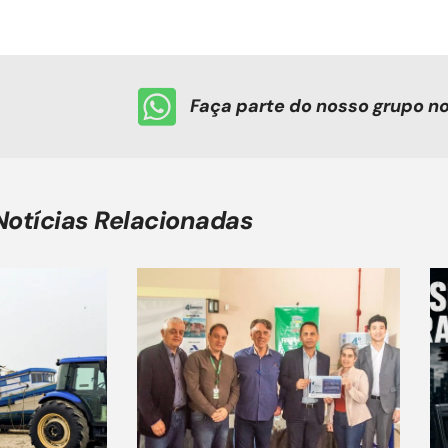
Faça parte do nosso grupo 
Notícias Relacionadas