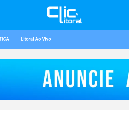
TICA
Litoral Ao Vivo