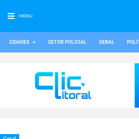
MENU
CIDADES
SETOR POLICIAL
GERAL
POLÍ
Geral