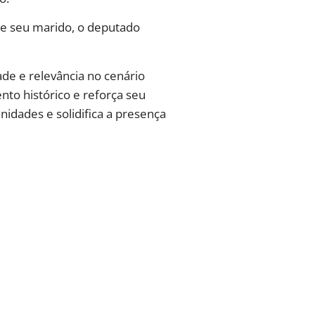
e seu marido, o deputado
de e relevância no cenário
nto histórico e reforça seu
idades e solidifica a presença