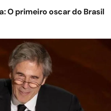
a: O primeiro oscar do Brasil