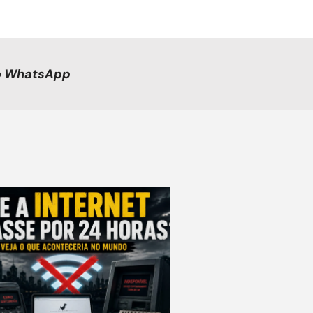
no WhatsApp