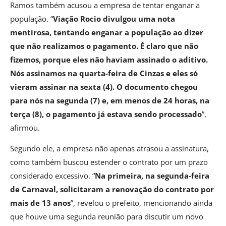
Ramos também acusou a empresa de tentar enganar a
população. “
Viação Rocio divulgou uma nota
mentirosa, tentando enganar a população ao dizer
que não realizamos o pagamento. É claro que não
fizemos, porque eles não haviam assinado o aditivo.
Nós assinamos na quarta-feira de Cinzas e eles só
vieram assinar na sexta (4). O documento chegou
para nós na segunda (7) e, em menos de 24 horas, na
terça (8), o pagamento já estava sendo processado
”,
afirmou.
Segundo ele, a empresa não apenas atrasou a assinatura,
como também buscou estender o contrato por um prazo
considerado excessivo. “
Na primeira, na segunda-feira
de Carnaval, solicitaram a renovação do contrato por
mais de 13 anos
”, revelou o prefeito, mencionando ainda
que houve uma segunda reunião para discutir um novo