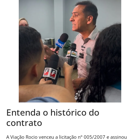
Entenda o histórico do
contrato
A Viação Rocio venceu a licitação nº 005/2007 e assinou