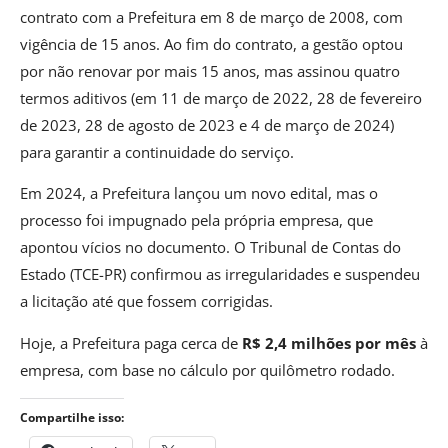
contrato com a Prefeitura em 8 de março de 2008, com
vigência de 15 anos. Ao fim do contrato, a gestão optou
por não renovar por mais 15 anos, mas assinou quatro
termos aditivos (em 11 de março de 2022, 28 de fevereiro
de 2023, 28 de agosto de 2023 e 4 de março de 2024)
para garantir a continuidade do serviço.
Em 2024, a Prefeitura lançou um novo edital, mas o
processo foi impugnado pela própria empresa, que
apontou vícios no documento. O Tribunal de Contas do
Estado (TCE-PR) confirmou as irregularidades e suspendeu
a licitação até que fossem corrigidas.
Hoje, a Prefeitura paga cerca de
R$ 2,4 milhões por mês
à
empresa, com base no cálculo por quilômetro rodado.
Compartilhe isso: