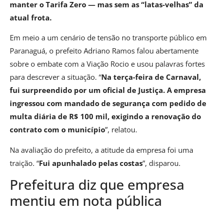
manter o Tarifa Zero — mas sem as “latas-velhas” da
atual frota.
Em meio a um cenário de tensão no transporte público em
Paranaguá, o prefeito Adriano Ramos falou abertamente
sobre o embate com a Viação Rocio e usou palavras fortes
para descrever a situação. “
Na terça-feira de Carnaval,
fui surpreendido por um oficial de Justiça. A empresa
ingressou com mandado de segurança com pedido de
multa diária de R$ 100 mil, exigindo a renovação do
contrato com o município
”, relatou.
Na avaliação do prefeito, a atitude da empresa foi uma
traição. “
Fui apunhalado pelas costas
”, disparou.
Prefeitura diz que empresa
mentiu em nota pública