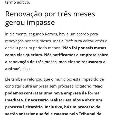
termo aditivo.
Renovação por três meses
gerou impasse
Inicialmente, segundo Ramos, havia um acordo para
renovação por seis meses, mas a Prefeitura voltou atrás e
decidiu por um período menor. “
Não foi por seis meses
como eles queriam. Nós notificamos a empresa sobre
a renovação de três meses, mas eles se recusaram a
assinar
”, disse.
Ele também reforçou que o município está impedido de
contratar outra empresa sem processo licitatório. “
Não
podemos contratar uma nova empresa de forma
imediata. É necessário realizar estudos e abrir um
processo licitatório. Inclusive, há um processo da
gestão anterior que foi suspenso pelo Tribunal de