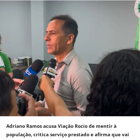
Adriano Ramos acusa Viação Rocio de mentir à
população, critica serviço prestado e afirma que vai