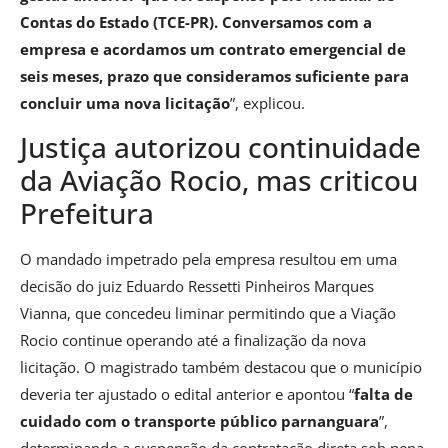
Contas do Estado (TCE-PR). Conversamos com a
empresa e acordamos um contrato emergencial de
seis meses, prazo que consideramos suficiente para
concluir uma nova licitação
”, explicou.
Justiça autorizou continuidade
da Aviação Rocio, mas criticou
Prefeitura
O mandado impetrado pela empresa resultou em uma
decisão do juiz Eduardo Ressetti Pinheiros Marques
Vianna, que concedeu liminar permitindo que a Viação
Rocio continue operando até a finalização da nova
licitação. O magistrado também destacou que o município
deveria ter ajustado o edital anterior e apontou “
falta de
cuidado com o transporte público parnanguara
”,