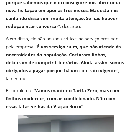
porque sabemos que não conseguiremos abrir uma
nova licitação em apenas três meses. Mas estamos
cuidando disso com muita atenção. Se não houver
redução ntar conversar
”, declarou.
Além disso, ele não poupou críticas ao serviço prestado
pela empresa: “
É um serviço ruim, que não atende às
necessidades da população. Cortaram linhas,
deixaram de cumprir itinerários. Ainda assim, somos
obrigados a pagar porque há um contrato vigente
”,
lamentou.
E completou: “
Vamos manter o Tarifa Zero, mas com
ônibus modernos, com ar-condicionado. Não com
essas latas-velhas da Viação Rocio
”.