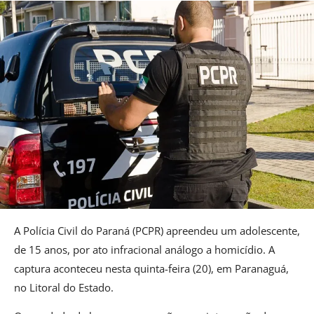
A Polícia Civil do Paraná (PCPR) apreendeu um adolescente,
de 15 anos, por ato infracional análogo a homicídio. A
captura aconteceu nesta quinta-feira (20), em Paranaguá,
no Litoral do Estado.