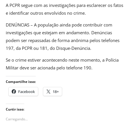
A PCPR segue com as investigações para esclarecer os fatos
e identificar outros envolvidos no crime.
DENÚNCIAS – A população ainda pode contribuir com
investigações que estejam em andamento. Denúncias
podem ser repassadas de forma anônima pelos telefones
197, da PCPR ou 181, do Disque-Denúncia.
Se o crime estiver acontecendo neste momento, a Polícia
Militar deve ser acionada pelo telefone 190.
Compartilhe isso:
Facebook
18+
Curtir isso:
Carregando...