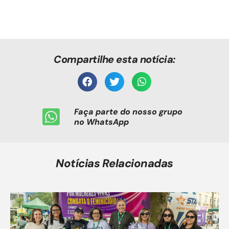
Compartilhe esta notícia:
Faça parte do nosso grupo
no WhatsApp
Notícias Relacionadas