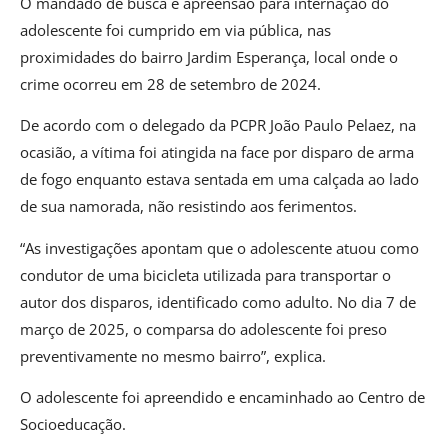
O mandado de busca e apreensão para internação do
adolescente foi cumprido em via pública, nas
proximidades do bairro Jardim Esperança, local onde o
crime ocorreu em 28 de setembro de 2024.
De acordo com o delegado da PCPR João Paulo Pelaez, na
ocasião, a vítima foi atingida na face por disparo de arma
de fogo enquanto estava sentada em uma calçada ao lado
de sua namorada, não resistindo aos ferimentos.
“As investigações apontam que o adolescente atuou como
condutor de uma bicicleta utilizada para transportar o
autor dos disparos, identificado como adulto. No dia 7 de
março de 2025, o comparsa do adolescente foi preso
preventivamente no mesmo bairro”, explica.
O adolescente foi apreendido e encaminhado ao Centro de
Socioeducação.