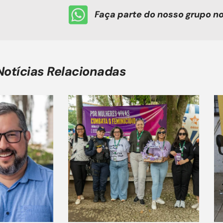
Faça parte do nosso grupo 
Notícias Relacionadas