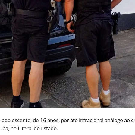
adolescente, de 16 anos, por ato infracional análogo ao c
ba, no Litoral do Estado.