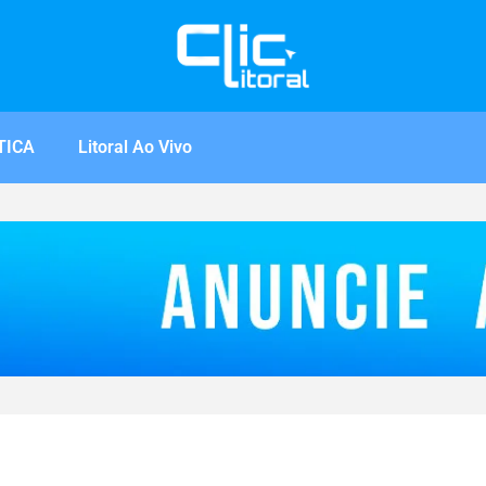
TICA
Litoral Ao Vivo