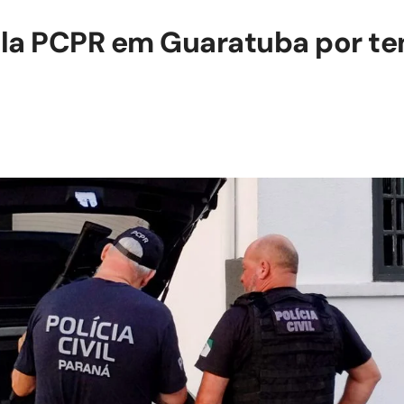
la PCPR em Guaratuba por ten