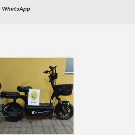
no WhatsApp