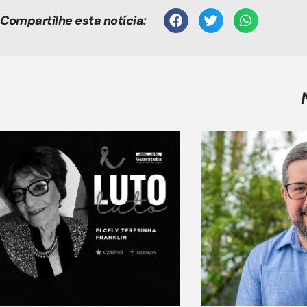
Compartilhe esta notícia: