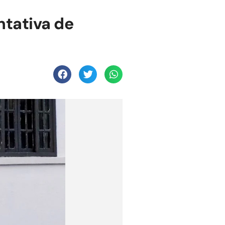
tativa de