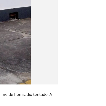
rime de homicídio tentado. A