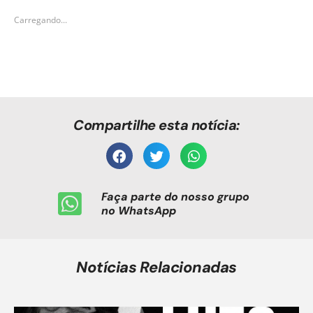
Carregando...
Compartilhe esta notícia:
Faça parte do nosso grupo
no WhatsApp
Notícias Relacionadas