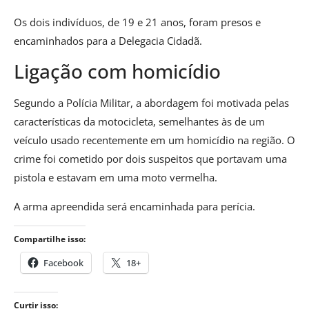
Os dois indivíduos, de 19 e 21 anos, foram presos e
encaminhados para a Delegacia Cidadã.
Ligação com homicídio
Segundo a Polícia Militar, a abordagem foi motivada pelas
características da motocicleta, semelhantes às de um
veículo usado recentemente em um homicídio na região. O
crime foi cometido por dois suspeitos que portavam uma
pistola e estavam em uma moto vermelha.
A arma apreendida será encaminhada para perícia.
Compartilhe isso:
Facebook
18+
Curtir isso: