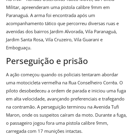
Militar, apreenderam uma pistola calibre 9mm em
Paranaguá. A arma foi encontrada após um
acompanhamento tático que percorreu diversas ruas e
avenidas dos bairros Jardim Alvorada, Vila Paranaguá,
Jardim Santa Rosa, Vila Cruzeiro, Vila Guarani e
Emboguaçu.
Perseguição e prisão
A ação começou quando os policiais tentaram abordar
uma motocicleta vermelha na Rua Conselheiro Corrêa. O
piloto desobedeceu a ordem de parada e iniciou uma fuga
em alta velocidade, avançando preferenciais e trafegando
na contramão. A perseguição terminou na Avenida Tufi
Maron, onde os suspeitos caíram da moto. Durante a fuga,
o passageiro jogou fora uma pistola calibre 9mm,
carregada com 17 munições intactas.