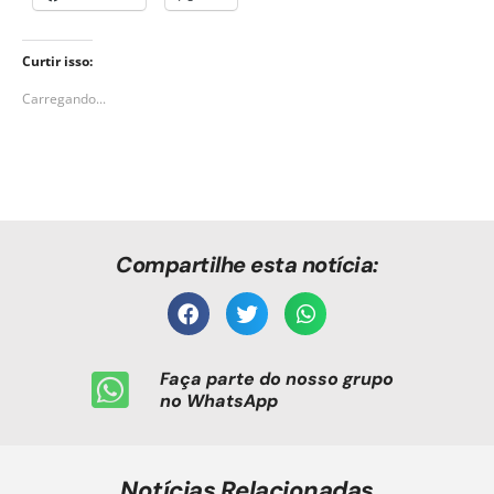
Curtir isso:
Carregando...
Compartilhe esta notícia:
Faça parte do nosso grupo
no WhatsApp
Notícias Relacionadas