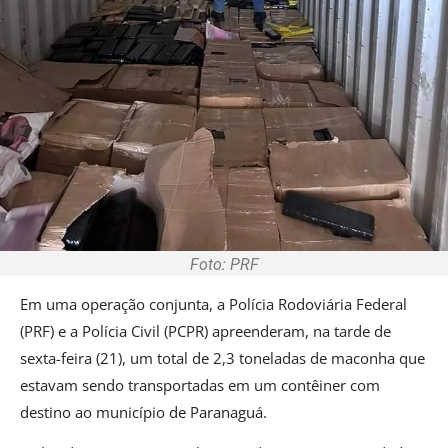
Foto: PRF
Em uma operação conjunta, a Polícia Rodoviária Federal
(PRF) e a Polícia Civil (PCPR) apreenderam, na tarde de
sexta-feira (21), um total de 2,3 toneladas de maconha que
estavam sendo transportadas em um contêiner com
destino ao município de Paranaguá.