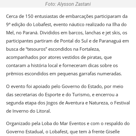
Foto: Alysson Zastani
Cerca de 150 entusiastas de embarcações participaram da
9ª edição do Lobafest, evento náutico realizado na Ilha do
Mel, no Paraná. Divididos em barcos, lanchas e jet skis, os
participantes partiram de Pontal do Sul e de Paranaguá em
busca de “tesouros” escondidos na Fortaleza,
acompanhados por atores vestidos de piratas, que
contaram a história local e forneceram dicas sobre os
prêmios escondidos em pequenas garrafas numeradas.
O evento foi apoiado pelo Governo do Estado, por meio
das secretarias do Esporte e do Turismo, e encerrou a
segunda etapa dos Jogos de Aventura e Natureza, o Festival
de Inverno do Litoral.
Organizado pela Loba do Mar Eventos e com o respaldo do
Governo Estadual, o Lobafest, que tem à frente Giselle