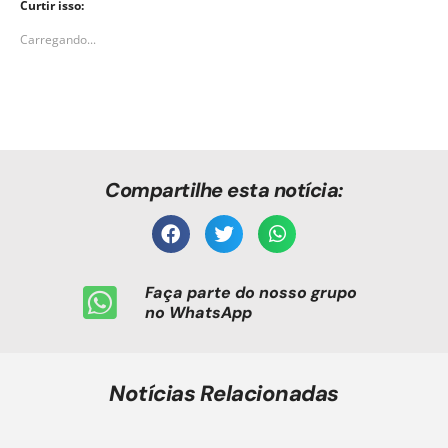
Curtir isso:
Carregando...
Compartilhe esta notícia:
Faça parte do nosso grupo
no WhatsApp
Notícias Relacionadas