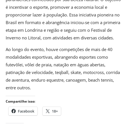
é incentivar o esporte, promover a economia local e
proporcionar lazer à população. Essa iniciativa pioneira no
Brasil em formato e abrangência iniciou-se com a primeira
etapa em Londrina e região e seguiu com o Festival de
Inverno no Litoral, com atividades em diversas cidades.
Ao longo do evento, houve competições de mais de 40
modalidades esportivas, abrangendo esportes como
futevôlei, vôlei de praia, natação em águas abertas,
patinação de velocidade, teqball, skate, motocross, corrida
de aventura, enduro equestre, canoagem, beach tennis,
entre outros.
Compartilhe isso:
Facebook
18+