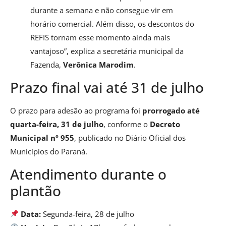
durante a semana e não consegue vir em
horário comercial. Além disso, os descontos do
REFIS tornam esse momento ainda mais
vantajoso”, explica a secretária municipal da
Fazenda,
Verônica Marodim
.
Prazo final vai até 31 de julho
O prazo para adesão ao programa foi
prorrogado até
quarta-feira, 31 de julho
, conforme o
Decreto
Municipal nº 955
, publicado no Diário Oficial dos
Municípios do Paraná.
Atendimento durante o
plantão
Data:
Segunda-feira, 28 de julho