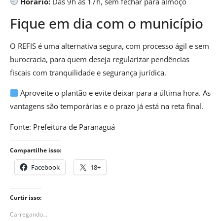
Horário:
Das 9h às 17h, sem fechar para almoço
Fique em dia com o município
O REFIS é uma alternativa segura, com processo ágil e sem
burocracia, para quem deseja regularizar pendências
fiscais com tranquilidade e segurança jurídica.
Aproveite o plantão e evite deixar para a última hora. As
vantagens são temporárias e o prazo já está na reta final.
Fonte: Prefeitura de Paranaguá
Compartilhe isso:
Facebook
18+
Curtir isso:
Carregando...