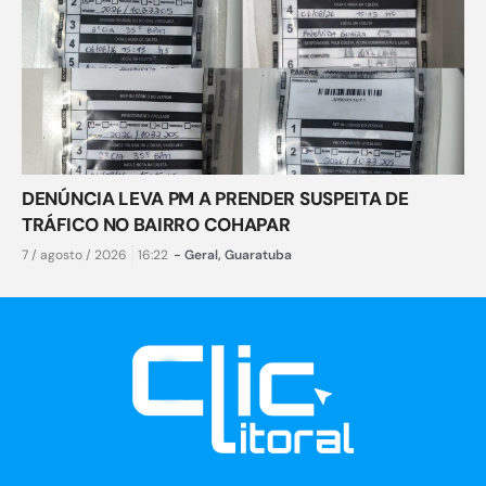
DENÚNCIA LEVA PM A PRENDER SUSPEITA DE
TRÁFICO NO BAIRRO COHAPAR
7 / agosto / 2026
16:22
-
Geral
,
Guaratuba