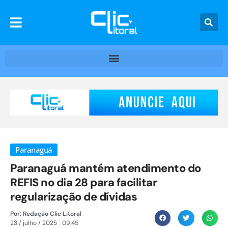
Paranaguá
Paranaguá mantém atendimento do
REFIS no dia 28 para facilitar
regularização de dívidas
Por:
Redação Clic Litoral
23 / julho / 2025
09:45