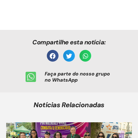
Compartilhe esta notícia:
Faça parte do nosso grupo
no WhatsApp
Notícias Relacionadas