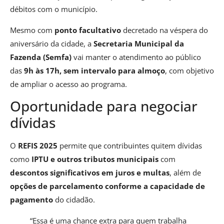
débitos com o município.
Mesmo com
ponto facultativo
decretado na véspera do
aniversário da cidade, a
Secretaria Municipal da
Fazenda (Semfa)
vai manter o atendimento ao público
das
9h às 17h, sem intervalo para almoço
, com objetivo
de ampliar o acesso ao programa.
Oportunidade para negociar
dívidas
O
REFIS 2025
permite que contribuintes quitem dívidas
como
IPTU e outros tributos municipais
com
descontos significativos em juros e multas
, além de
opções de parcelamento conforme a capacidade de
pagamento
do cidadão.
“Essa é uma chance extra para quem trabalha