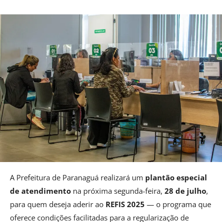
A Prefeitura de Paranaguá realizará um
plantão especial
de atendimento
na próxima segunda-feira,
28 de julho
,
para quem deseja aderir ao
REFIS 2025
— o programa que
oferece condições facilitadas para a regularização de