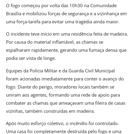
O fogo começou por volta das 10h30 na Comunidade
Brasília e mobilizou forças de segurança e a vizinhança em
uma força-tarefa para evitar uma tragédia ainda maior.
O incidente teve início em uma residência feita de madeira.
Por causa do material inflamável, as chamas se
espalharam rapidamente, gerando uma fumaça densa que
podia ser vista de longe.
Equipes da Polícia Militar e da Guarda Civil Municipal
foram acionadas imediatamente para conter o avanço do
fogo. Diante do perigo, moradores locais também se
uniram aos agentes, formando uma rede de apoio para
combater as chamas que ameaçavam uma fileira de casas
vizinhas, também construídas em madeira.
Após muito esforço coletivo, o incêndio foi controlado.
Uma casa foi completamente destruída pelo fogo e uma