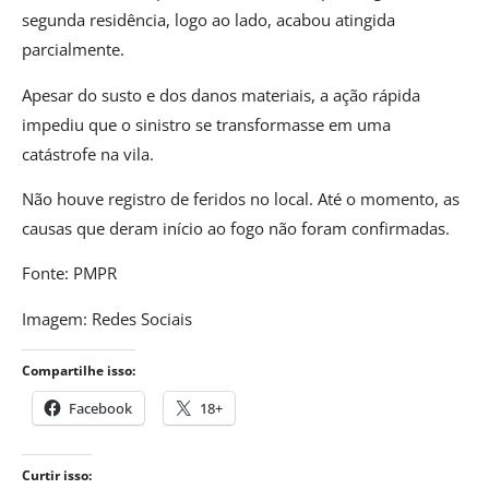
segunda residência, logo ao lado, acabou atingida
parcialmente.
Apesar do susto e dos danos materiais, a ação rápida
impediu que o sinistro se transformasse em uma
catástrofe na vila.
Não houve registro de feridos no local. Até o momento, as
causas que deram início ao fogo não foram confirmadas.
Fonte: PMPR
Imagem: Redes Sociais
Compartilhe isso:
Facebook
18+
Curtir isso: