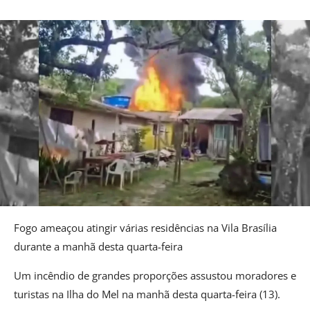
Fogo ameaçou atingir várias residências na Vila Brasília
durante a manhã desta quarta-feira
Um incêndio de grandes proporções assustou moradores e
turistas na Ilha do Mel na manhã desta quarta-feira (13).