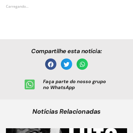
Carregando...
Compartilhe esta notícia:
Faça parte do nosso grupo
no WhatsApp
Notícias Relacionadas